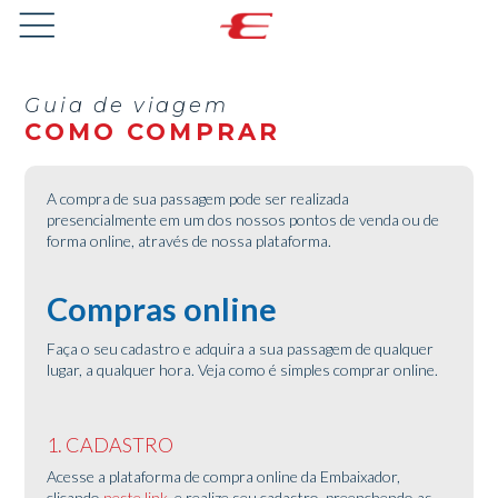
Guia de viagem
COMO COMPRAR
A compra de sua passagem pode ser realizada
presencialmente em um dos nossos pontos de venda ou de
forma online, através de nossa plataforma.
Compras online
Faça o seu cadastro e adquira a sua passagem de qualquer
lugar, a qualquer hora. Veja como é simples comprar online.
1. CADASTRO
Acesse a plataforma de compra online da Embaixador,
clicando
neste link
, e realize seu cadastro, preenchendo as